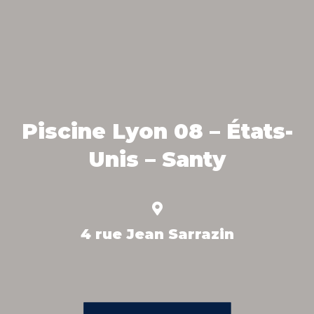
Piscine Lyon 08 – États-
Unis – Santy
4 rue Jean Sarrazin