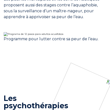
proposent aussi des stages contre l’aquaphobie,
sous la surveillance d’un maître-nageur, pour
apprendre à apprivoiser sa peur de l’eau.
Programme pour lutter contre sa peur de l’eau.
Les
psychothérapies