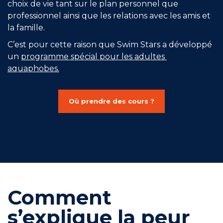
choix de vie tant sur le plan personnel que
Rejoindre le réseau
professionnel ainsi que les relations avec les amis et
Aide
la famille.
C’est pour cette raison que Swim Stars a développé
Shop
un
programme spécial pour les adultes
aquaphobes.
Où prendre des cours ?
Comment
s’explique la peur