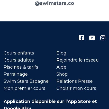
@swimstars.co
Cours enfants
Blog
Cours adultes
Rejoindre le réseau
Piscines & tarifs
Aide
Parrainage
Shop
Swim Stars Espagne
Relations Presse
Mon premier cours
Choisir mon cours
Application disponible sur l’App Store et
Google Play