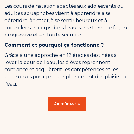
Les cours de natation adaptés aux adolescents ou
adultes aquaphobes visent à apprendre à se
détendre, à flotter, à se sentir heureux et à
contrôler son corps dans l’eau, sans stress, de façon
progressive et en toute sécurité.
Comment et pourquoi ça fonctionne ?
Grâce à une approche en 12 étapes destinées à
lever la peur de l’eau, les élèves reprennent
confiance et acquièrent les compétences et les
techniques pour profiter pleinement des plaisirs de
l’eau.
Je m’inscris