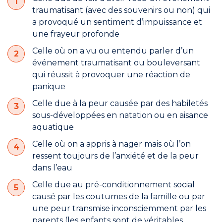
traumatisant (avec des souvenirs ou non) qui
a provoqué un sentiment d’impuissance et
une frayeur profonde
Celle où on a vu ou entendu parler d’un
événement traumatisant ou bouleversant
qui réussit à provoquer une réaction de
panique
Celle due à la peur causée par des habiletés
sous-développées en natation ou en aisance
aquatique
Celle où on a appris à nager mais où l’on
ressent toujours de l’anxiété et de la peur
dans l’eau
Celle due au pré-conditionnement social
causé par les coutumes de la famille ou par
une peur transmise inconsciemment par les
parents (les enfants sont de véritables