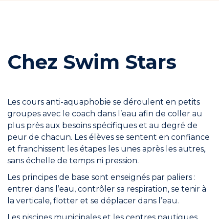
Chez Swim Stars
Les cours anti-aquaphobie se déroulent en petits
groupes avec le coach dans l’eau afin de coller au
plus près aux besoins spécifiques et au degré de
peur de chacun. Les élèves se sentent en confiance
et franchissent les étapes les unes après les autres,
sans échelle de temps ni pression.
Les principes de base sont enseignés par paliers :
entrer dans l’eau, contrôler sa respiration, se tenir à
la verticale, flotter et se déplacer dans l’eau.
Les piscines municipales et les centres nautiques