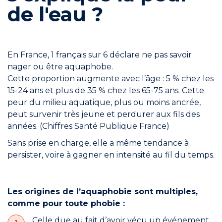
de l'eau ?
En France, 1 français sur 6 déclare ne pas savoir
nager ou être aquaphobe.
Cette proportion augmente avec l’âge : 5 % chez les
15-24 ans et plus de 35 % chez les 65-75 ans. Cette
peur du milieu aquatique, plus ou moins ancrée,
peut survenir très jeune et perdurer aux fils des
années. (Chiffres Santé Publique France)
Sans prise en charge, elle a même tendance à
persister, voire à gagner en intensité au fil du temps.
Les origines de l’aquaphobie sont multiples,
comme pour toute phobie :
Celle due au fait d’avoir vécu un événement