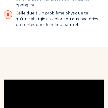
éponges)
Celle due à un problème physique tel
qu’une allergie au chlore ou aux bactéries
présentes dans le milieu naturel