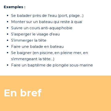
Exemples :
Se balader près de l’eau (port, plage…)
Monter sur un bateau qui reste à quai
Suivre un cours anti-aquaphobie
S’asperger le visage d’eau
S’immerger la tête
Faire une balade en bateau
Se baigner (en piscine, en pleine mer, en
s’immergeant la tête…)
Faire un baptême de plongée sous-marine
En bref