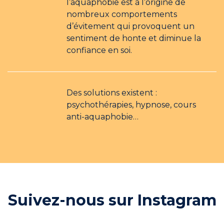
l’aquaphobie est à l’origine de
nombreux comportements
d’évitement qui provoquent un
sentiment de honte et diminue la
confiance en soi.
Des solutions existent :
psychothérapies, hypnose, cours
anti-aquaphobie…
Suivez-nous sur Instagram