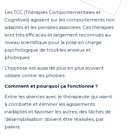
Les TCC (Thérapies Comportementales et
Cognitives) agissent sur les comportements non
adaptés et les pensées associées. Ces thérapies
sont très efficaces et largement reconnues au
niveau scientifique pour la prise en charge
psychologique de troubles anxieux et
phobiques.
L’hypnose est aussi de plus en plus souvent
utilisée contre les phobies.
Comment et pourquoi ça fonctionne ?
Entre les séances avec le thérapeute qui visent
à combatte et éliminer les agissements
inadaptés et favoriser les autres, des tâches de
‘désensibilisation’ doivent être réalisées, par
paliers.