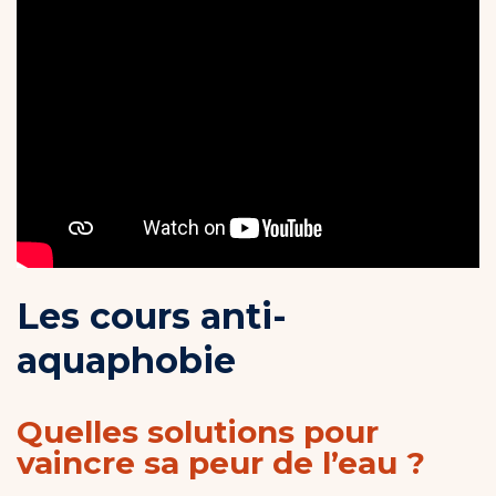
Les cours anti-
aquaphobie
Quelles solutions pour
vaincre sa peur de l’eau ?