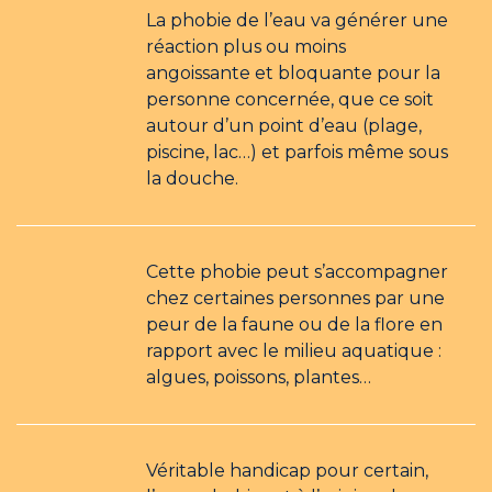
La phobie de l’eau va générer une
réaction plus ou moins
angoissante et bloquante pour la
personne concernée, que ce soit
autour d’un point d’eau (plage,
piscine, lac…) et parfois même sous
la douche. ​
Cette phobie peut s’accompagner
chez certaines personnes par une
peur de la faune ou de la flore en
rapport avec le milieu aquatique :
algues, poissons, plantes…
Véritable handicap pour certain,