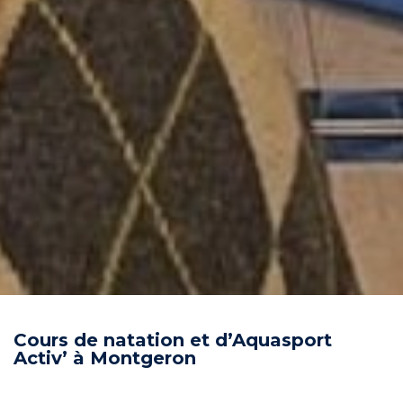
Cours de natation et d’Aquasport
Activ’ à Montgeron