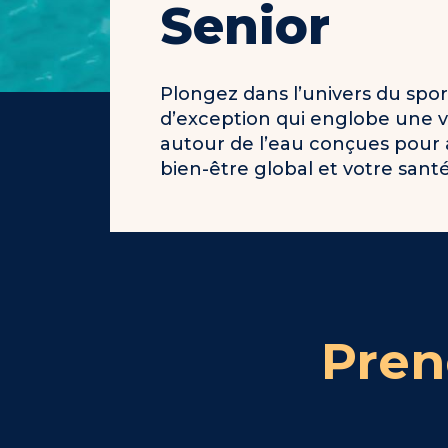
Senior
Plongez dans l’univers du spor
d’exception qui englobe une va
autour de l’eau conçues pour 
bien-être global et votre santé
Pren