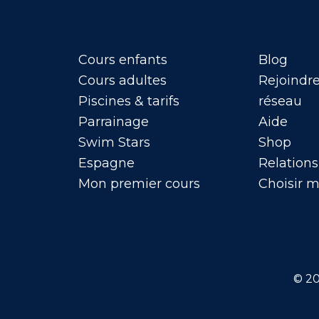
Cours enfants
Blog
Cours adultes
Rejoindre
Piscines & tarifs
réseau
Parrainage
Aide
Swim Stars
Shop
Espagne
Relations
Mon premier cours
Choisir 
© 2