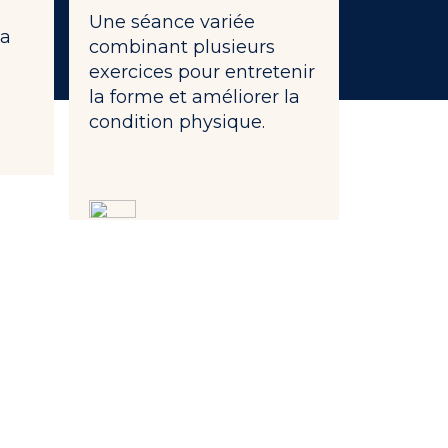
Une séance variée
la
combinant plusieurs
exercices pour entretenir
la forme et améliorer la
condition physique.