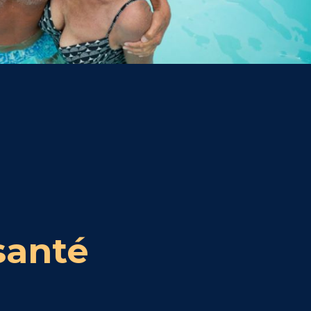
santé