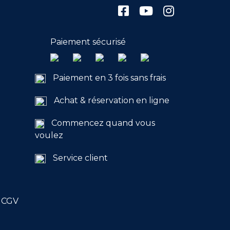
Paiement sécurisé
Paiement en 3 fois sans frais
Achat & réservation en ligne
Commencez quand vous
voulez
Service client
|
CGV