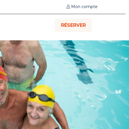
Mon compte
RÉSERVER