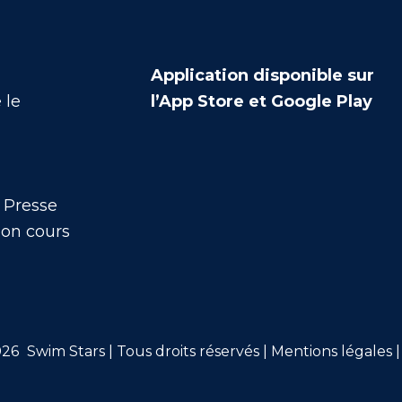
Application disponible sur
 le
l’App Store et Google Play
 Presse
mon cours
026
Swim Stars | Tous droits réservés |
Mentions légales