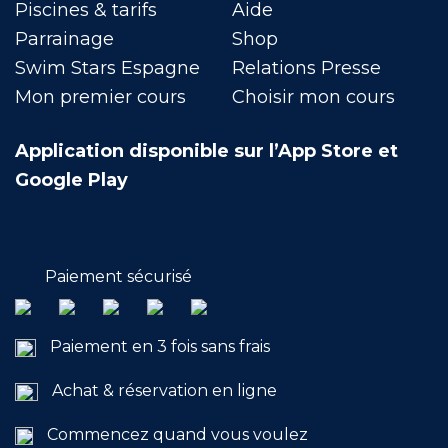
Piscines & tarifs
Aide
Parrainage
Shop
Swim Stars Espagne
Relations Presse
Mon premier cours
Choisir mon cours
Application disponible sur l’App Store et
Google Play
Paiement sécurisé
Paiement en 3 fois sans frais
Achat & réservation en ligne
Commencez quand vous voulez