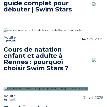
guide complet pour
débuter | Swim Stars
Adulte
14 avril 2025
Enfant
Cours de natation
enfant et adulte à
Rennes : pourquoi
choisir Swim Stars ?
Adulte
7 avril 2025
Enfant