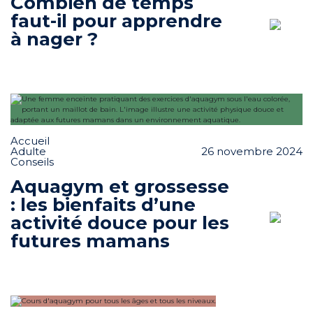
Combien de temps
faut-il pour apprendre
à nager ?
Accueil
Adulte
26 novembre 2024
Conseils
Aquagym et grossesse
: les bienfaits d’une
activité douce pour les
futures mamans