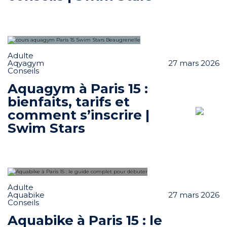
Adulte
Aqyagym
27 mars 2026
Conseils
Aquagym à Paris 15 :
bienfaits, tarifs et
comment s’inscrire |
Swim Stars
Adulte
Aquabike
27 mars 2026
Conseils
Aquabike à Paris 15 : le