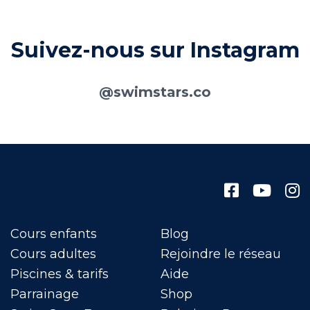
Suivez-nous sur Instagram
@swimstars.co
Cours enfants
Blog
Cours adultes
Rejoindre le réseau
Piscines & tarifs
Aide
Parrainage
Shop