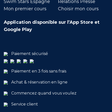
Swim Stars Espagne
Relations Presse
Mon premier cours
Choisir mon cours
Application disponible sur l’App Store et
Google Play
Paiement sécurisé
Paiement en 3 fois sans frais
Achat & réservation en ligne
Commencez quand vous voulez
Service client