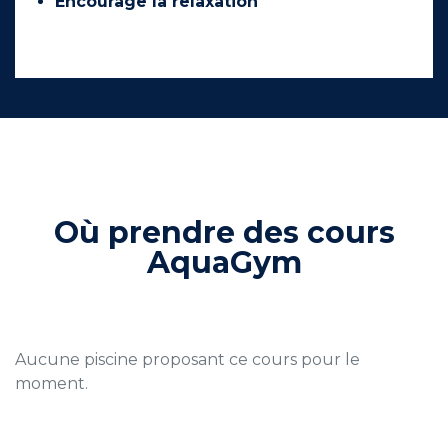
Encourage la relaxation
Où prendre des cours
AquaGym
Aucune piscine proposant ce cours pour le
moment.