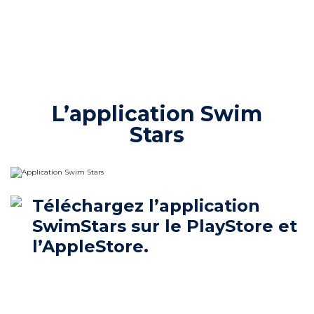
L’application Swim
Stars
Téléchargez l’application
SwimStars sur le PlayStore et
l’AppleStore.