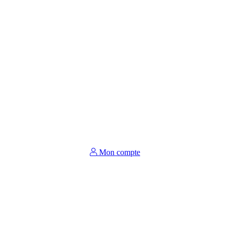
Mon compte