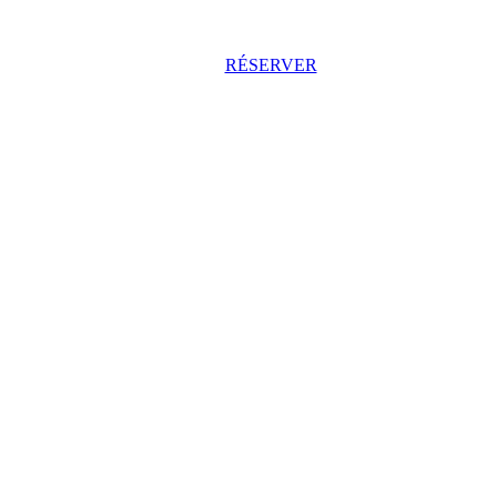
RÉSERVER