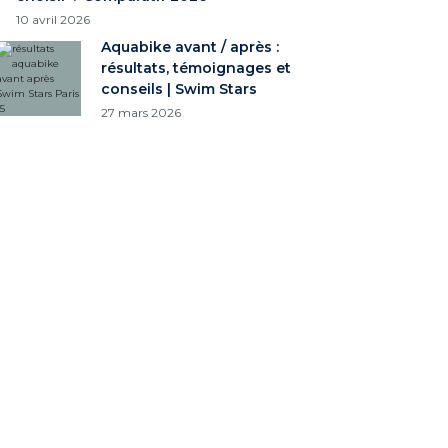
10 avril 2026
Aquabike avant / après :
résultats, témoignages et
conseils | Swim Stars
27 mars 2026