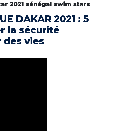
UE DAKAR 2021 : 5
 la sécurité
 des vies