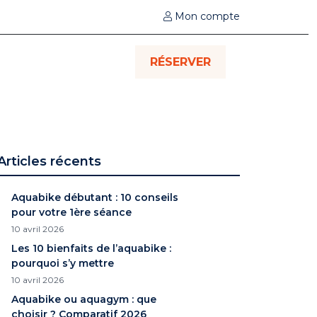
Mon compte
RÉSERVER
Articles récents
Aquabike débutant : 10 conseils
pour votre 1ère séance
10 avril 2026
Les 10 bienfaits de l’aquabike :
pourquoi s’y mettre
10 avril 2026
Aquabike ou aquagym : que
choisir ? Comparatif 2026