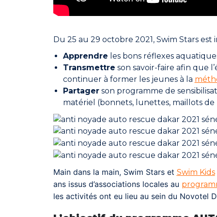
Du 25 au 29 octobre 2021, Swim Stars est i
Apprendre
les bons réflexes aquatiques
Transmettre
son savoir-faire afin que l
continuer à former les jeunes à la
méth
Partager
son programme de sensibilisat
matériel (bonnets, lunettes, maillots de
Main dans la main, Swim Stars et
Swim Kids
ans issus d’associations locales au
progra
les activités ont eu lieu au sein du Novotel 