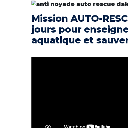
Mission AUTO-RESC
jours pour enseigner
aquatique et sauver