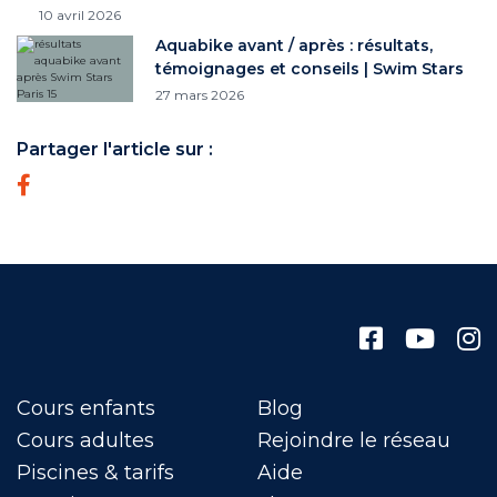
10 avril 2026
Aquabike avant / après : résultats,
témoignages et conseils | Swim Stars
27 mars 2026
Partager l'article sur :
Cours enfants
Blog
Cours adultes
Rejoindre le réseau
Piscines & tarifs
Aide