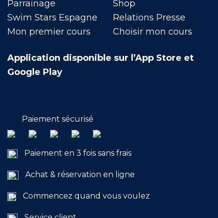
Parrainage
Shop
Swim Stars Espagne
Relations Presse
Mon premier cours
Choisir mon cours
Application disponible sur l’App Store et
Google Play
Paiement sécurisé
Paiement en 3 fois sans frais
Achat & réservation en ligne
Commencez quand vous voulez
Service client