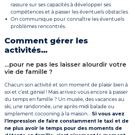
rassure sur ses capacités à développer ses
compétences et à passer les éventuels obstacles.
On communique pour connaître les éventuels
problèmes rencontrés.
Comment gérer les
activités…
…pour ne pas les laisser alourdir votre
vie de famille ?
Chacun son activité et son moment de plaisir bien à
soi et c’est génial ! Mais arrivez-vous encore à passer
du temps en famille ? Un musée, des vacances au
ski, une randonnée, une après-midi balade ou
simplement cocooning à la maison…
Si vous avez
l’impression de faire constamment le taxi et de
ne plus avoir le temps pour des moments de