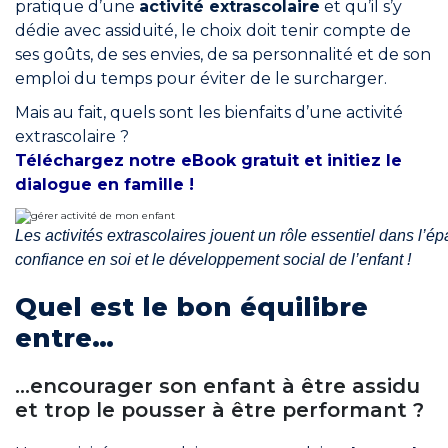
pratique d’une
activité extrascolaire
et qu’il s’y
Rejoindre le réseau
dédie avec assiduité, le choix doit tenir compte de
Aide
ses goûts, de ses envies, de sa personnalité et de son
emploi du temps pour éviter de le surcharger.
Shop
Mais au fait, quels sont les bienfaits d’une activité
extrascolaire ?
Téléchargez notre eBook gratuit et initiez le
dialogue en famille !
Les activités extrascolaires jouent un rôle essentiel dans l’
confiance en soi et le développement social de l’enfant !
Quel est le bon équilibre
entre…
…encourager son enfant à être assidu
et trop le pousser à être performant ?