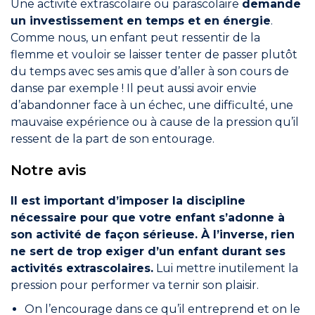
Une activité extrascolaire ou parascolaire
demande
un investissement en temps et en énergie
.
Comme nous, un enfant peut ressentir de la
flemme et vouloir se laisser tenter de passer plutôt
du temps avec ses amis que d’aller à son cours de
danse par exemple ! Il peut aussi avoir envie
d’abandonner face à un échec, une difficulté, une
mauvaise expérience ou à cause de la pression qu’il
ressent de la part de son entourage.
Notre avis
Il est important d’imposer la discipline
nécessaire pour que votre enfant s’adonne à
son activité de façon sérieuse.
À l’inverse, rien
ne sert de trop exiger d’un enfant durant ses
activités extrascolaires.
Lui mettre inutilement la
pression pour performer va ternir son plaisir.
On l’encourage dans ce qu’il entreprend et on le