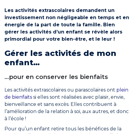
Les activités extrascolaires demandent un
Engagements
investissement non négligeable en temps et en
énergie de la part de toute la famille. Bien
gérer les activités d’un enfant se révèle alors
primordial pour votre bien-être, et le leur !
Gérer les activités de mon
RÉSERVER
enfant…
…pour en conserver les bienfaits
Mon compte
Les activités extrascolaires ou parascolaires ont
plein
de bienfaits
si elles sont réalisées avec plaisir, envie,
bienveillance et sans excès. Elles contribuent à
l’amélioration de la relation à soi, aux autres, et donc
à l’école !
Blog
Pour qu’un enfant retire tous les bénéfices de la