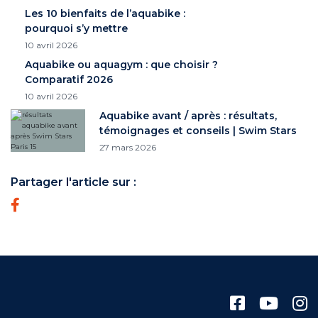
Les 10 bienfaits de l’aquabike :
pourquoi s’y mettre
10 avril 2026
Aquabike ou aquagym : que choisir ?
Comparatif 2026
10 avril 2026
Aquabike avant / après : résultats,
témoignages et conseils | Swim Stars
27 mars 2026
Partager l'article sur :