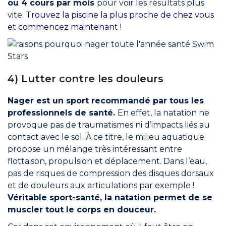
ou 4 cours par mois
pour voir les résultats plus
vite.
Trouvez la piscine la plus proche de chez vous
et commencez maintenant !
4) Lutter contre les douleurs
Nager est un sport recommandé par tous les
professionnels de santé.
En effet, la natation ne
provoque pas de traumatismes ni d’impacts liés au
contact avec le sol. À ce titre, le milieu aquatique
propose un mélange très intéressant entre
flottaison, propulsion et déplacement. Dans l’eau,
pas de risques de compression des disques dorsaux
et de douleurs aux articulations par exemple !
Véritable sport-santé, la natation permet de se
muscler tout le corps en douceur.