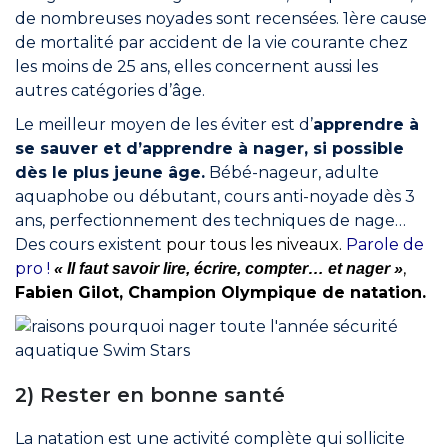
de nombreuses noyades sont recensées. 1ère cause
de mortalité par accident de la vie courante chez
les moins de 25 ans, elles concernent aussi les
autres catégories d’âge.
Le meilleur moyen de les éviter est d’
apprendre à
se sauver et d’apprendre à nager, si possible
dès le plus jeune âge.
Bébé-nageur, adulte
aquaphobe ou débutant, cours anti-noyade dès 3
ans, perfectionnement des techniques de nage…
Des cours existent
pour tous les niveaux.
Parole de
pro !
,
« Il faut savoir lire, écrire, compter… et nager »
Fabien Gilot, Champion Olympique de natation.
2) Rester en bonne santé
La natation est une activité complète qui sollicite