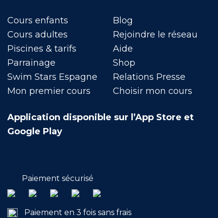
Cours enfants
Blog
Cours adultes
Rejoindre le réseau
Piscines & tarifs
Aide
Parrainage
Shop
Swim Stars Espagne
Relations Presse
Mon premier cours
Choisir mon cours
Application disponible sur l’App Store et
Google Play
Paiement sécurisé
Paiement en 3 fois sans frais