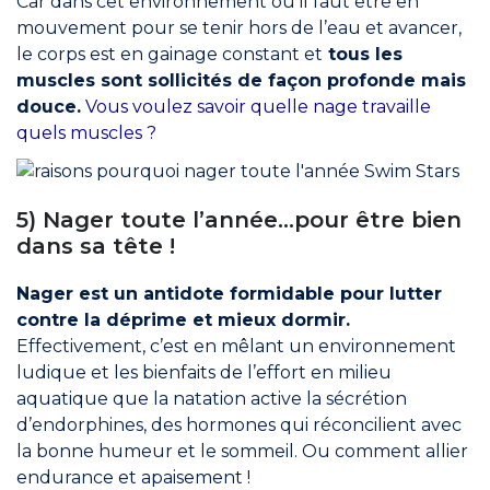
Car dans cet environnement où il faut être en
mouvement pour se tenir hors de l’eau et avancer,
le corps est en gainage constant et
tous les
muscles sont sollicités de façon profonde mais
douce.
Vous voulez savoir quelle nage travaille
quels muscles ?
5) Nager toute l’année…pour être bien
dans sa tête !
Nager est un antidote formidable pour lutter
contre la déprime et mieux dormir.
Effectivement, c’est en mêlant un environnement
ludique et les bienfaits de l’effort en milieu
aquatique que la natation active la sécrétion
d’endorphines, des hormones qui réconcilient avec
la bonne humeur et le sommeil. Ou comment allier
endurance et apaisement !