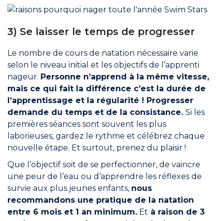
3) Se laisser le temps de progresser
Le nombre de cours de natation nécessaire varie
selon le niveau initial et les objectifs de l’apprenti
nageur.
Personne n’apprend à la même vitesse,
mais ce qui fait la différence c’est la durée de
l’apprentissage et la régularité ! Progresser
demande du temps et de la consistance.
Si les
premières séances sont souvent les plus
laborieuses, gardez le rythme et célébrez chaque
nouvelle étape. Et surtout, prenez du plaisir !
Que l’objectif soit de se perfectionner, de vaincre
une peur de l’eau ou d’apprendre les réflexes de
survie aux plus jeunes enfants,
nous
recommandons une pratique de la natation
entre 6 mois et 1 an minimum.
Et
à raison de 3