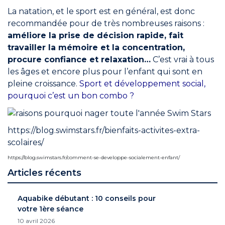
La natation, et le sport est en général, est donc
recommandée pour de très nombreuses raisons :
améliore la prise de décision rapide, fait
travailler la mémoire et la concentration,
procure confiance et relaxation…
C’est vrai à tous
les âges et encore plus pour l’enfant qui sont en
pleine croissance.
Sport et développement social,
pourquoi c’est un bon combo ?
https://blog.swimstars.fr/bienfaits-activites-extra-
scolaires/
https://blog.swimstars.fr/comment-se-developpe-socialement-enfant/
Articles récents
Aquabike débutant : 10 conseils pour
votre 1ère séance
10 avril 2026