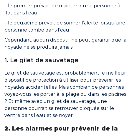
Rejoindre le réseau
– le premier prévoit de maintenir une personne à
flot dans l’eau
Aide
– le deuxième prévoit de sonner l’alerte lorsqu’une
Shop
personne tombe dans l’eau
Cependant, aucun dispositif ne peut garantir que la
noyade ne se produira jamais.
1. Le gilet de sauvetage
Le gilet de sauvetage est probablement le meilleur
dispositif de protection à utiliser pour prévenir les
noyades accidentelles. Mais combien de personnes
voyez-vous les porter à la plage ou dans les piscines
? Et même avec un gilet de sauvetage, une
personne pourrait se retrouver bloquée sur le
ventre dans l’eau et se noyer.
2. Les alarmes pour prévenir de la