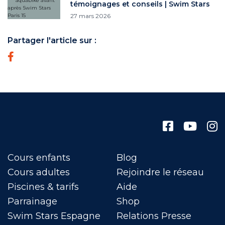
témoignages et conseils | Swim Stars
27 mars 2026
Partager l'article sur :
Cours enfants
Blog
Cours adultes
Rejoindre le réseau
Piscines & tarifs
Aide
Parrainage
Shop
Swim Stars Espagne
Relations Presse