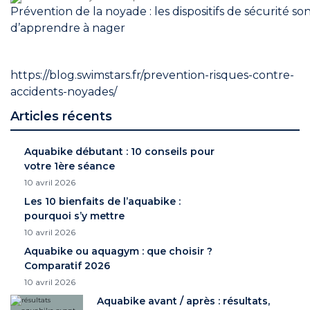
Prévention de la noyade : les dispositifs de sécurité s
d’apprendre à nager
https://blog.swimstars.fr/prevention-risques-contre-
accidents-noyades/
Articles récents
Aquabike débutant : 10 conseils pour
votre 1ère séance
10 avril 2026
Les 10 bienfaits de l’aquabike :
pourquoi s’y mettre
10 avril 2026
Aquabike ou aquagym : que choisir ?
Comparatif 2026
10 avril 2026
Aquabike avant / après : résultats,