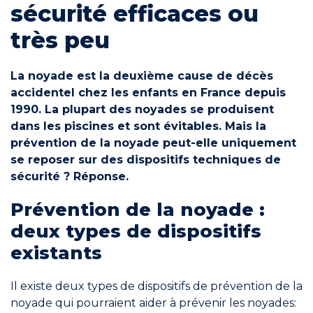
sécurité efficaces ou
Engagements
très peu
La noyade est la deuxième cause de décès
accidentel chez les enfants en France depuis
1990. La plupart des noyades se produisent
RÉSERVER
dans les piscines et sont évitables. Mais la
prévention de la noyade peut-elle uniquement
se reposer sur des dispositifs techniques de
sécurité ? Réponse.
Prévention de la noyade :
Mon compte
deux types de dispositifs
existants
Il existe deux types de dispositifs de prévention de la
Blog
noyade qui pourraient aider à prévenir les noyades: