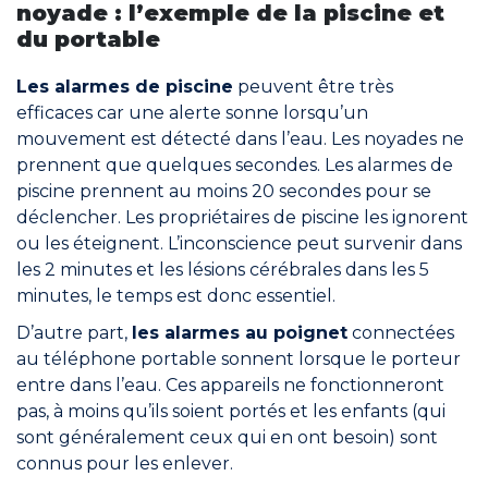
noyade : l’exemple de la piscine et
du portable
Les alarmes de piscine
peuvent être très
efficaces car une alerte sonne lorsqu’un
mouvement est détecté dans l’eau. Les noyades ne
prennent que quelques secondes. Les alarmes de
piscine prennent au moins 20 secondes pour se
déclencher. Les propriétaires de piscine les ignorent
ou les éteignent. L’inconscience peut survenir dans
les 2 minutes et les lésions cérébrales dans les 5
minutes, le temps est donc essentiel.
D’autre part,
les alarmes au poignet
connectées
au téléphone portable sonnent lorsque le porteur
entre dans l’eau. Ces appareils ne fonctionneront
pas, à moins qu’ils soient portés et les enfants (qui
sont généralement ceux qui en ont besoin) sont
connus pour les enlever.