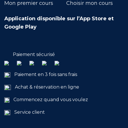
Mon premier cours
Choisir mon cours
Application disponible sur l’App Store et
Google Play
Paiement sécurisé
Paiement en 3 fois sans frais
Achat & réservation en ligne
Commencez quand vous voulez
Service client