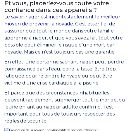
Et vous, placeriez-vous toute votre
confiance dans ces appareils ?
Le savoir nager est incontestablement le meilleur
moyen de prévenir la noyade
. C’est essentiel de
s’assurer que tout le monde dans votre famille
apprenne à nager, et que vous ayez fait tout votre
possible pour éliminer le risque d’une mort par
noyade.
Mais ce n’est toujours pas une garantie.
En effet, une personne sachant nager peut perdre
connaissance dans l’eau, boire la tasse, être trop
fatiguée pour rejoindre le rivage ou peut être
victime d’une crise cardiaque à la piscine.
Et parce que des circonstances inhabituelles
peuvent rapidement submerger tout le monde, du
jeune enfant au nageur adulte confirmé, il est
important pour tous de toujours respecter des
règles de sécurité.