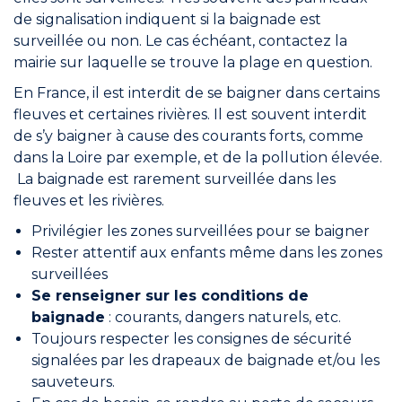
de signalisation indiquent si la baignade est
surveillée ou non. Le cas échéant, contactez la
mairie sur laquelle se trouve la plage en question.
En France, il est interdit de se baigner dans certains
fleuves et certaines rivières. Il est souvent interdit
de s’y baigner à cause des courants forts, comme
dans la Loire par exemple, et de la pollution élevée.
La baignade est rarement surveillée dans les
fleuves et les rivières.
Privilégier les zones surveillées pour se baigner
Rester attentif aux enfants même dans les zones
surveillées
Se renseigner sur les conditions de
baignade
: courants, dangers naturels, etc.
Toujours respecter les consignes de sécurité
signalées par les drapeaux de baignade et/ou les
sauveteurs.