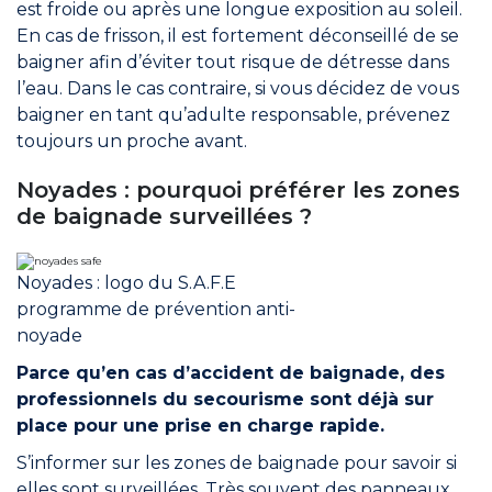
est froide ou après une longue exposition au soleil.
En cas de frisson, il est fortement déconseillé de se
baigner afin d’éviter tout risque de détresse dans
l’eau. Dans le cas contraire, si vous décidez de vous
baigner en tant qu’adulte responsable, prévenez
toujours un proche avant.
Noyades : pourquoi préférer les zones
de baignade surveillées ?
Noyades : logo du S.A.F.E
programme de prévention anti-
noyade
Parce qu’en cas d’accident de baignade, des
professionnels du secourisme sont déjà sur
place pour une prise en charge rapide.
S’informer sur les zones de baignade pour savoir si
elles sont surveillées. Très souvent des panneaux