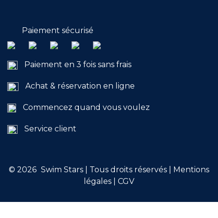
Paiement sécurisé
Paiement en 3 fois sans frais
Achat & réservation en ligne
Commencez quand vous voulez
Service client
© 2026
Swim Stars | Tous droits réservés |
Mentions
légales
|
CGV