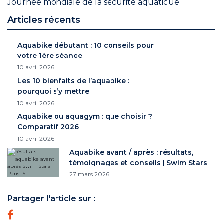
Journée mondiale de la sécurité aquatique
Articles récents
Aquabike débutant : 10 conseils pour
votre 1ère séance
10 avril 2026
Les 10 bienfaits de l’aquabike :
pourquoi s’y mettre
10 avril 2026
Aquabike ou aquagym : que choisir ?
Comparatif 2026
10 avril 2026
Aquabike avant / après : résultats,
témoignages et conseils | Swim Stars
27 mars 2026
Partager l'article sur :