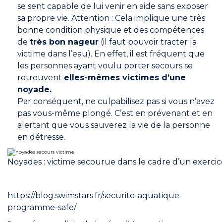
se sent capable de lui venir en aide sans exposer
sa propre vie. Attention : Cela implique une très
bonne condition physique et des compétences
de
très bon nageur
(il faut pouvoir tracter la
victime dans l’eau). En effet, il est fréquent que
les personnes ayant voulu porter secours se
retrouvent
elles-mêmes victimes d’une
noyade.
Par conséquent, ne culpabilisez pas si vous n’avez
pas vous-même plongé. C’est en prévenant et en
alertant que vous sauverez la vie de la personne
en détresse.
Noyades : victime secourue dans le cadre d’un exercice
https://blog.swimstars.fr/securite-aquatique-
programme-safe/