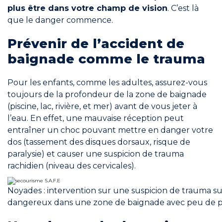
plus être dans votre champ de vision
. C’est là
que le danger commence.
Prévenir de l’accident de
baignade comme le trauma
Pour les enfants, comme les adultes, assurez-vous
toujours de la profondeur de la zone de baignade
(piscine, lac, rivière, et mer) avant de vous jeter à
l’eau. En effet, une mauvaise réception peut
entraîner un choc pouvant mettre en danger votre
dos (tassement des disques dorsaux, risque de
paralysie) et causer une suspicion de trauma
rachidien (niveau des cervicales).
Noyades : intervention sur une suspicion de trauma s
dangereux dans une zone de baignade avec peu de 