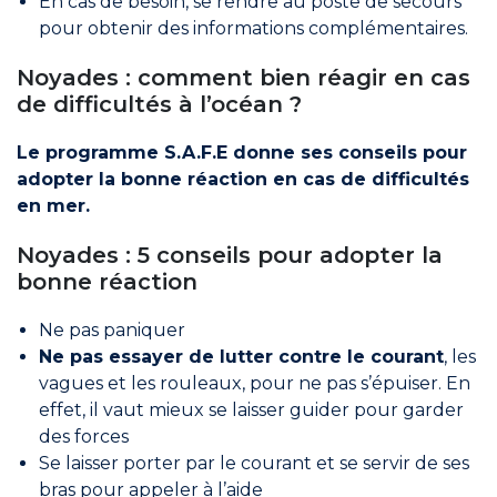
En cas de besoin, se rendre au poste de secours
pour obtenir des informations complémentaires.
Noyades : comment bien réagir en cas
de difficultés à l’océan ?
Le programme S.A.F.E donne ses conseils pour
adopter la bonne réaction en cas de difficultés
en mer.
Noyades : 5 conseils pour adopter la
bonne réaction
Ne pas paniquer
Ne pas essayer de lutter contre le courant
, les
vagues et les rouleaux, pour ne pas s’épuiser. En
effet, il vaut mieux se laisser guider pour garder
des forces
Se laisser porter par le courant et se servir de ses
bras pour appeler à l’aide