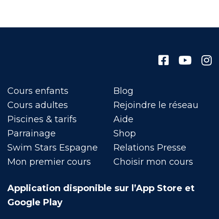
Cours enfants
Blog
Cours adultes
Rejoindre le réseau
Piscines & tarifs
Aide
Parrainage
Shop
Swim Stars Espagne
Relations Presse
Mon premier cours
Choisir mon cours
Application disponible sur l’App Store et
Google Play