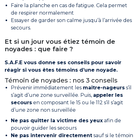
Faire la planche en cas de fatigue. Cela permet
de respirer normalement
Essayer de garder son calme jusqu’à l’arrivée des
secours.
Et si un jour vous étiez témoin de
noyades : que faire ?
S.A.F.E vous donne ses conseils pour savoir
réagir si vous êtes témoins d’une noyade.
Témoin de noyades : nos 3 conseils
Prévenir immédiatement les
maitre-nageurs
s’il
s’agit d’une zone surveillée. Puis,
appeler les
secours
en composant le 15 ou le 112 s’il s’agit
d’une zone non surveillée
Ne pas quitter la victime des yeux
afin de
pouvoir guider les secours
Ne pas intervenir directement
sauf si le témoin