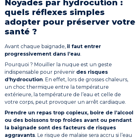
Noyades par hydrocution :
quels réflexes simples
adopter pour préserver votre
santé ?
Avant chaque baignade,
il faut entrer
progressivement dans l’eau
.
Pourquoi ? Mouiller la nuque est un geste
indispensable pour prévenir
des risques
d’hydrocution
. En effet, lors de grosses chaleurs,
un choc thermique entre la température
extérieure, la température de l’eau et celle de
votre corps, peut provoquer un arrêt cardiaque.
Prendre un repas trop copieux, boire de l’alcool
ou des boissons trop froides avant ou pendant
la baignade sont des facteurs de risques
aggravants
. Le risque de malaise sera accru si l’eau