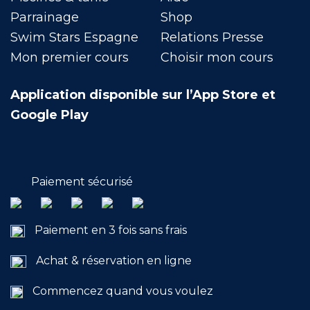
Parrainage
Shop
Swim Stars Espagne
Relations Presse
Mon premier cours
Choisir mon cours
Application disponible sur l’App Store et
Google Play
Paiement sécurisé
Paiement en 3 fois sans frais
Achat & réservation en ligne
Commencez quand vous voulez