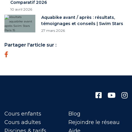
Comparatif 2026
10 avril 2026
Aquabike avant / après : résultats,
témoignages et conseils | Swim Stars
27 mars 2026
Partager l'article sur :
Cours enfants
Blog
Cours adultes
Rejoindre le réseau
Piscines & tarifs
Aide