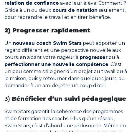
relation de confiance
avec leur élève. Comment ?
Grâce à un ou deux
cours de natation
seulement,
pour reprendre le travail et en tirer bénéfice.
2) Progresser rapidement
Un
nouveau coach Swim Stars
peut apporter un
regard différent et une perspective nouvelle aux
cours, en aidant votre nageur à
progresser
ou à
perfectionner une nouvelle compétence
. C’est
un peu comme s’éloigner d’un projet au travail ou à
la maison, puis y retourner dans quelques jours, ou
demander à un ami de jeter un coup d’œil.
3)
Bénéficier d’un suivi pédagogique
Swim Stars garantit la cohérence des programmes
et de formation des coachs. Plus qu’un réseau,
Swim Stars, c’est d’abord une philosophie. Même en