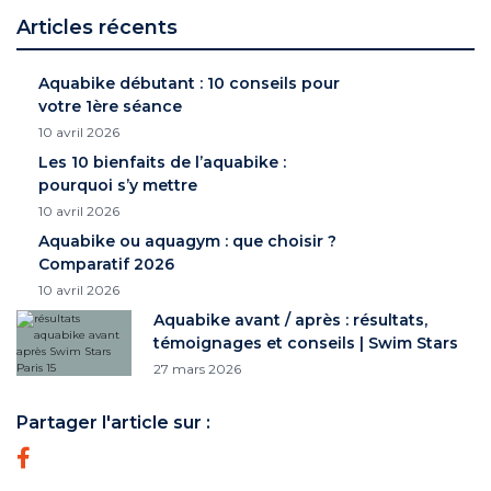
Articles récents
Aquabike débutant : 10 conseils pour
votre 1ère séance
10 avril 2026
Les 10 bienfaits de l’aquabike :
pourquoi s’y mettre
10 avril 2026
Aquabike ou aquagym : que choisir ?
Comparatif 2026
10 avril 2026
Aquabike avant / après : résultats,
témoignages et conseils | Swim Stars
27 mars 2026
Partager l'article sur :