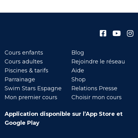
Cours enfants
Blog
Cours adultes
Rejoindre le réseau
Piscines & tarifs
Aide
Parrainage
Shop
Swim Stars Espagne
Relations Presse
Mon premier cours
Choisir mon cours
Application disponible sur l’App Store et
Google Play