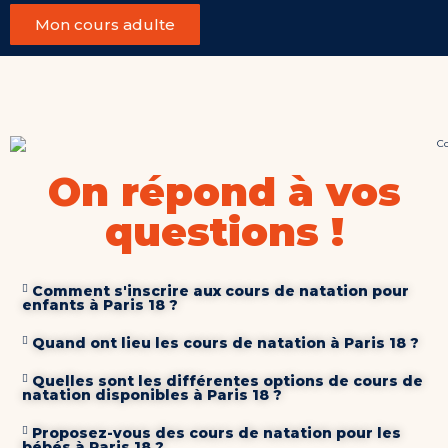
Mon cours adulte
On répond à vos
questions !
Comment s'inscrire aux cours de natation pour
enfants à Paris 18 ?
Quand ont lieu les cours de natation à Paris 18 ?
Quelles sont les différentes options de cours de
natation disponibles à Paris 18 ?
Proposez-vous des cours de natation pour les
bébés à Paris 18 ?