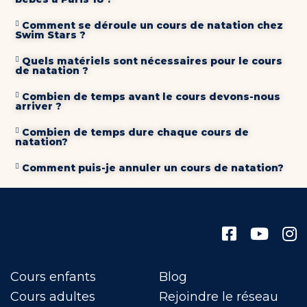
Comment se déroule un cours de natation chez
Swim Stars ?
Quels matériels sont nécessaires pour le cours
de natation ?
Combien de temps avant le cours devons-nous
arriver ?
Combien de temps dure chaque cours de
natation?
Comment puis-je annuler un cours de natation?
Cours enfants
Blog
Cours adultes
Rejoindre le réseau