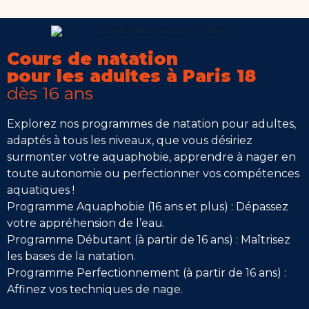
Cours de natation
pour les adultes à Paris 18
dès 16 ans
Explorez nos programmes de natation pour adultes,
adaptés à tous les niveaux, que vous désiriez
surmonter votre aquaphobie, apprendre à nager en
toute autonomie ou perfectionner vos compétences
aquatiques !
Programme Aquaphobie (16 ans et plus) : Dépassez
votre appréhension de l’eau.
Programme Débutant (à partir de 16 ans) : Maîtrisez
les bases de la natation.
Programme Perfectionnement (à partir de 16 ans) :
Affinez vos techniques de nage.