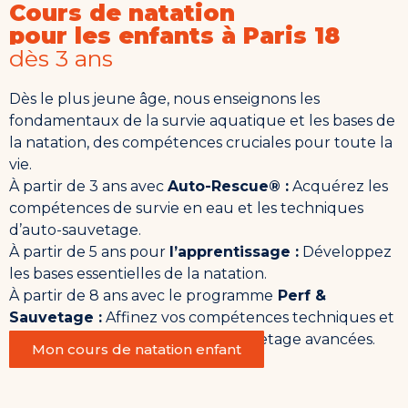
Cours de natation
pour les enfants à Paris 18
dès 3 ans
Dès le plus jeune âge, nous enseignons les
fondamentaux de la survie aquatique et les bases de
la natation, des compétences cruciales pour toute la
vie.
À partir de 3 ans avec
Auto-Rescue® :
Acquérez les
compétences de survie en eau et les techniques
d’auto-sauvetage.
À partir de 5 ans pour
l’apprentissage :
Développez
les bases essentielles de la natation.
À partir de 8 ans avec le programme
Perf &
Sauvetage :
Affinez vos compétences techniques et
découvrez les techniques de sauvetage avancées.
Mon cours de natation enfant