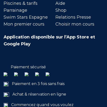
Piscines & tarifs
Aide
Parrainage
Shop
Swim Stars Espagne
Relations Presse
Mon premier cours
Choisir mon cours
Application disponible sur l’App Store et
Google Play
Paiement sécurisé
Paiement en 3 fois sans frais
Achat & réservation en ligne
Commencez quand vous voulez