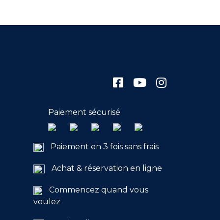
Paiement sécurisé
Paiement en 3 fois sans frais
Achat & réservation en ligne
Commencez quand vous
voulez