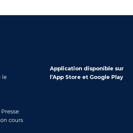
Application disponible sur
 le
l’App Store et Google Play
 Presse
mon cours