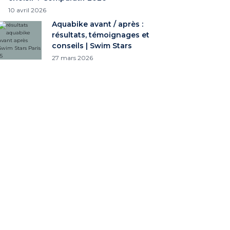
10 avril 2026
Aquabike avant / après :
résultats, témoignages et
conseils | Swim Stars
27 mars 2026