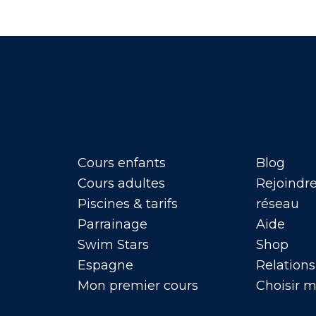
Cours enfants
Blog
Cours adultes
Rejoindre
Piscines & tarifs
réseau
Parrainage
Aide
Swim Stars
Shop
Espagne
Relations
Mon premier cours
Choisir 