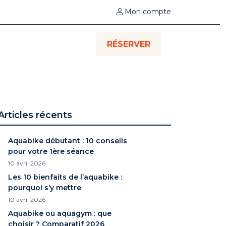
Mon compte
RÉSERVER
Articles récents
Aquabike débutant : 10 conseils
pour votre 1ère séance
10 avril 2026
Les 10 bienfaits de l’aquabike :
pourquoi s’y mettre
10 avril 2026
Aquabike ou aquagym : que
choisir ? Comparatif 2026