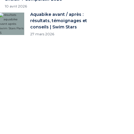
10 avril 2026
Aquabike avant / après :
résultats, témoignages et
conseils | Swim Stars
27 mars 2026