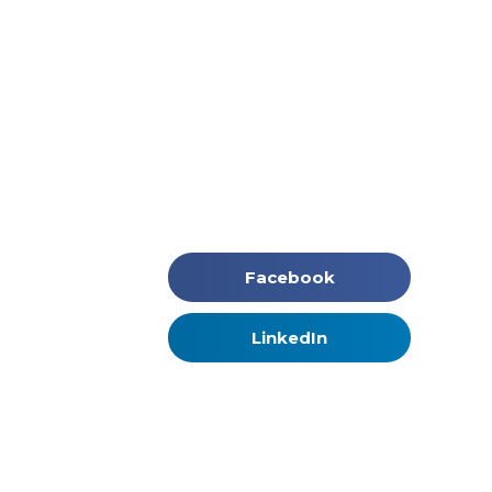
Facebook
LinkedIn