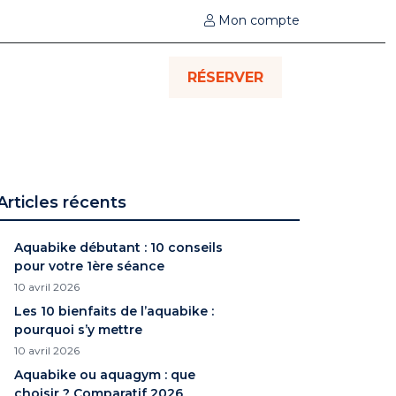
Mon compte
RÉSERVER
Articles récents
Aquabike débutant : 10 conseils
pour votre 1ère séance
10 avril 2026
Les 10 bienfaits de l’aquabike :
pourquoi s’y mettre
10 avril 2026
Aquabike ou aquagym : que
choisir ? Comparatif 2026