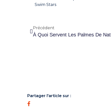
Swim Stars
Précédent
À 
Partager l'article sur :