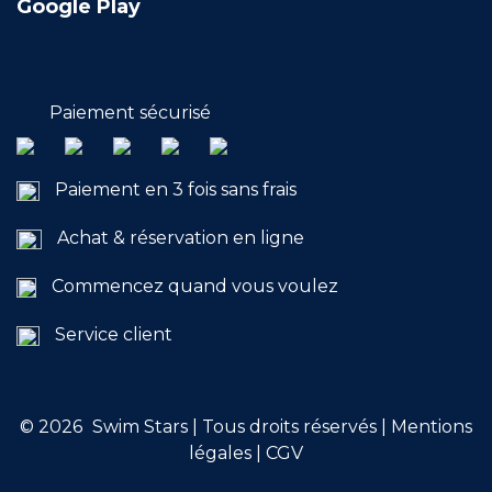
Google Play
Paiement sécurisé
Paiement en 3 fois sans frais
Achat & réservation en ligne
Commencez quand vous voulez
Service client
© 2026
Swim Stars | Tous droits réservés |
Mentions
légales
|
CGV