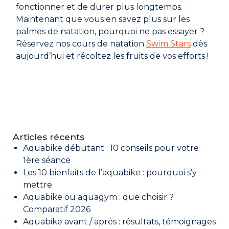
fonctionner et de durer plus longtemps.
Maintenant que vous en savez plus sur les
palmes de natation, pourquoi ne pas essayer ?
Réservez nos cours de natation
S
wim Stars
dès
aujourd’hui et récoltez les fruits de vos efforts !
Articles récents
Aquabike débutant : 10 conseils pour votre
1ère séance
Les 10 bienfaits de l’aquabike : pourquoi s’y
mettre
Aquabike ou aquagym : que choisir ?
Comparatif 2026
Aquabike avant / après : résultats, témoignages