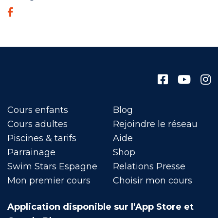
Cours enfants
Blog
Cours adultes
Rejoindre le réseau
Piscines & tarifs
Aide
Parrainage
Shop
Swim Stars Espagne
Relations Presse
Mon premier cours
Choisir mon cours
Application disponible sur l’App Store et