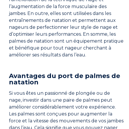
l’augmentation de la force musculaire des
jambes. En outre, elles sont utilisées dans les
entraînements de natation et permettent aux
nageurs de perfectionner leur style de nage et
d’optimiser leurs performances. En somme, les
palmes de natation sont un équipement pratique
et bénéfique pour tout nageur cherchant à
améliorer ses résultats dans l’eau.
Avantages du port de palmes de
natation
Si vous êtes un passionné de plongée ou de
nage, investir dans une paire de palmes peut
améliorer considérablement votre expérience.
Les palmes sont conçues pour augmenter la
force et la vitesse des mouvements de vos jambes
dans l’eau. Cela signifie que vous pouvez nager