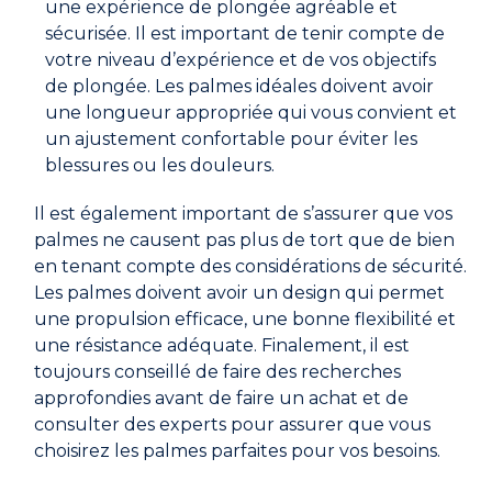
une expérience de plongée agréable et
sécurisée. Il est important de tenir compte de
votre niveau d’expérience et de vos objectifs
de plongée. Les palmes idéales doivent avoir
une longueur appropriée qui vous convient et
un ajustement confortable pour éviter les
blessures ou les douleurs.
Il est également important de s’assurer que vos
palmes ne causent pas plus de tort que de bien
en tenant compte des considérations de sécurité.
Les palmes doivent avoir un design qui permet
une propulsion efficace, une bonne flexibilité et
une résistance adéquate. Finalement, il est
toujours conseillé de faire des recherches
approfondies avant de faire un achat et de
consulter des experts pour assurer que vous
choisirez les palmes parfaites pour vos besoins.