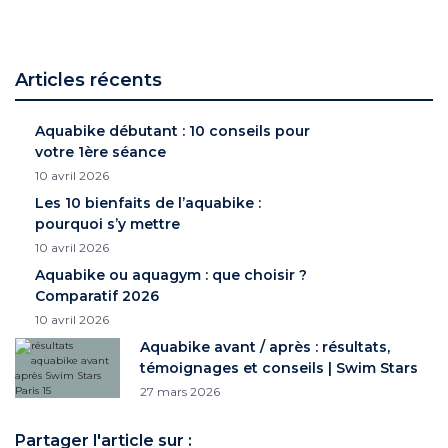
Articles récents
Aquabike débutant : 10 conseils pour
votre 1ère séance
10 avril 2026
Les 10 bienfaits de l’aquabike :
pourquoi s’y mettre
10 avril 2026
Aquabike ou aquagym : que choisir ?
Comparatif 2026
10 avril 2026
Aquabike avant / après : résultats,
témoignages et conseils | Swim Stars
27 mars 2026
Partager l'article sur :