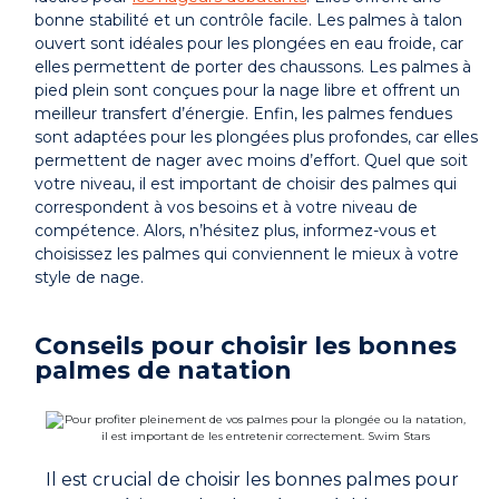
bonne stabilité et un contrôle facile. Les palmes à talon
ouvert sont idéales pour les plongées en eau froide, car
elles permettent de porter des chaussons. Les palmes à
pied plein sont conçues pour la nage libre et offrent un
meilleur transfert d’énergie. Enfin, les palmes fendues
sont adaptées pour les plongées plus profondes, car elles
permettent de nager avec moins d’effort. Quel que soit
votre niveau, il est important de choisir des palmes qui
correspondent à vos besoins et à votre niveau de
compétence. Alors, n’hésitez plus, informez-vous et
choisissez les palmes qui conviennent le mieux à votre
style de nage.
Conseils pour choisir les bonnes
palmes de natation
Il est crucial de choisir les bonnes palmes pour