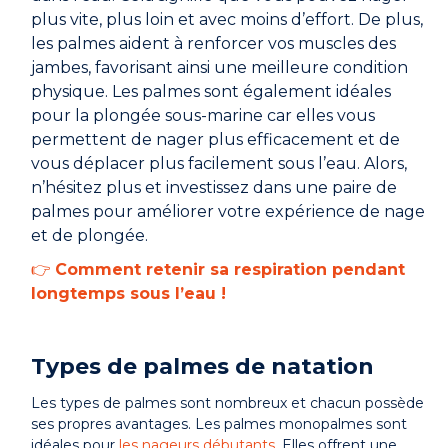
plus vite, plus loin et avec moins d’effort. De plus,
les palmes aident à renforcer vos muscles des
jambes, favorisant ainsi une meilleure condition
physique. Les palmes sont également idéales
pour la plongée sous-marine car elles vous
permettent de nager plus efficacement et de
vous déplacer plus facilement sous l’eau. Alors,
n’hésitez plus et investissez dans une paire de
palmes pour améliorer votre expérience de nage
et de plongée.
👉
Comment retenir sa respiration pendant
longtemps sous l’eau !
Types de palmes de natation
Les types de palmes sont nombreux et chacun possède
ses propres avantages. Les palmes monopalmes sont
idéales pour
les nageurs débutants
. Elles offrent une