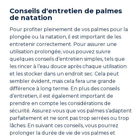
Conseils d'entretien de palmes
de natation
Pour profiter pleinement de vos palmes pour la
plongée ou la natation, il est important de les
entretenir correctement. Pour assurer une
utilisation prolongée, vous pouvez suivre
quelques conseils d’entretien simples, tels que
les rincer à l’eau douce après chaque utilisation
et les stocker dans un endroit sec. Cela peut
sembler évident, mais cela fera une grande
différence à long terme. En plus des conseils
d’entretien, il est également important de
prendre en compte les considérations de
sécurité. Assurez-vous que vos palmes s’adaptent
parfaitement et ne sont pas trop serrées ou trop
lâches. En suivant ces conseils, vous pourrez
prolonger la durée de vie de vos palmes et