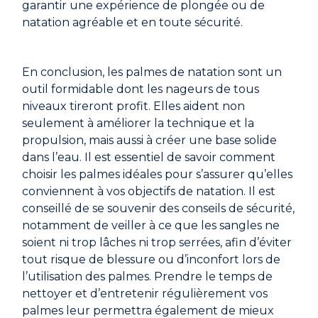
garantir une expérience de plongée ou de
natation agréable et en toute sécurité.
En conclusion, les palmes de natation sont un
outil formidable dont les nageurs de tous
niveaux tireront profit. Elles aident non
seulement à améliorer la technique et la
propulsion, mais aussi à créer une base solide
dans l’eau. Il est essentiel de savoir comment
choisir les palmes idéales pour s’assurer qu’elles
conviennent à vos objectifs de natation. Il est
conseillé de se souvenir des conseils de sécurité,
notamment de veiller à ce que les sangles ne
soient ni trop lâches ni trop serrées, afin d’éviter
tout risque de blessure ou d’inconfort lors de
l’utilisation des palmes. Prendre le temps de
nettoyer et d’entretenir régulièrement vos
palmes leur permettra également de mieux