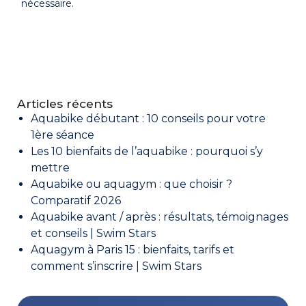
nécessaire.
Articles récents
Aquabike débutant : 10 conseils pour votre
1ère séance
Les 10 bienfaits de l’aquabike : pourquoi s’y
mettre
Aquabike ou aquagym : que choisir ?
Comparatif 2026
Aquabike avant / après : résultats, témoignages
et conseils | Swim Stars
Aquagym à Paris 15 : bienfaits, tarifs et
comment s’inscrire | Swim Stars