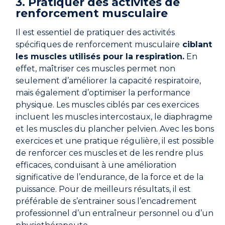
3. Pratiquer des activités de
renforcement musculaire
Il est essentiel de pratiquer des activités
spécifiques de renforcement musculaire
ciblant
les muscles utilisés pour la respiration.
En
effet, maîtriser ces muscles permet non
seulement d’améliorer la capacité respiratoire,
mais également d’optimiser la performance
physique. Les muscles ciblés par ces exercices
incluent les muscles intercostaux, le diaphragme
et les muscles du plancher pelvien. Avec les bons
exercices et une pratique régulière, il est possible
de renforcer ces muscles et de les rendre plus
efficaces, conduisant à une amélioration
significative de l’endurance, de la force et de la
puissance. Pour de meilleurs résultats, il est
préférable de s’entrainer sous l’encadrement
professionnel d’un entraîneur personnel ou d’un