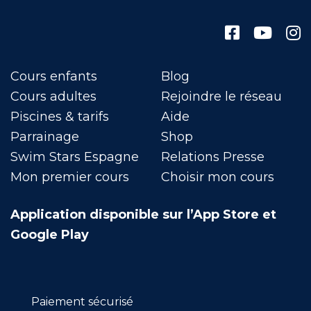
Cours enfants
Blog
Cours adultes
Rejoindre le réseau
Piscines & tarifs
Aide
Parrainage
Shop
Swim Stars Espagne
Relations Presse
Mon premier cours
Choisir mon cours
Application disponible sur l’App Store et
Google Play
Paiement sécurisé