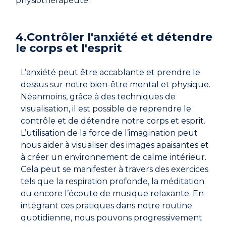
physiothérapeute.
4.Contrôler l'anxiété et détendre
le corps et l'esprit
L’anxiété peut être accablante et prendre le
dessus sur notre bien-être mental et physique.
Néanmoins, grâce à des techniques de
visualisation, il est possible de reprendre le
contrôle et de détendre notre corps et esprit.
L’utilisation de la force de l’imagination peut
nous aider à visualiser des images apaisantes et
à créer un environnement de calme intérieur.
Cela peut se manifester à travers des exercices
tels que la respiration profonde, la méditation
ou encore l’écoute de musique relaxante. En
intégrant ces pratiques dans notre routine
quotidienne, nous pouvons progressivement