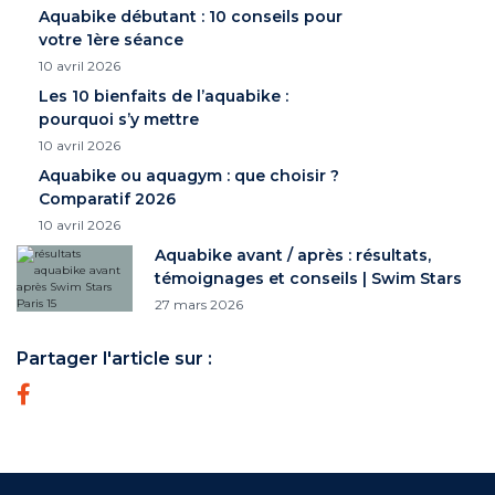
Aquabike débutant : 10 conseils pour
votre 1ère séance
10 avril 2026
Les 10 bienfaits de l’aquabike :
pourquoi s’y mettre
10 avril 2026
Aquabike ou aquagym : que choisir ?
Comparatif 2026
10 avril 2026
Aquabike avant / après : résultats,
témoignages et conseils | Swim Stars
27 mars 2026
Partager l'article sur :