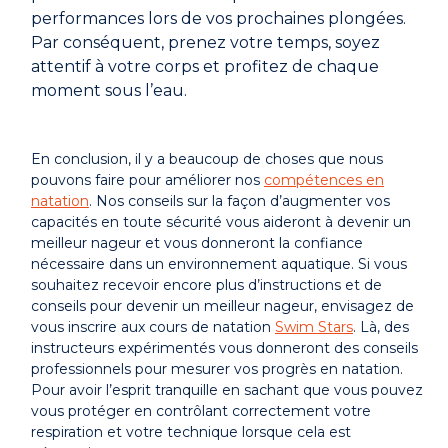
performances lors de vos prochaines plongées.
Par conséquent, prenez votre temps, soyez
attentif à votre corps et profitez de chaque
moment sous l’eau.
En conclusion, il y a beaucoup de choses que nous
pouvons faire pour améliorer nos
compétences en
natation
. Nos conseils sur la façon d’augmenter vos
capacités en toute sécurité vous aideront à devenir un
meilleur nageur et vous donneront la confiance
nécessaire dans un environnement aquatique. Si vous
souhaitez recevoir encore plus d’instructions et de
conseils pour devenir un meilleur nageur, envisagez de
vous inscrire aux cours de natation
Swim Stars
. Là, des
instructeurs expérimentés vous donneront des conseils
professionnels pour mesurer vos progrès en natation.
Pour avoir l’esprit tranquille en sachant que vous pouvez
vous protéger en contrôlant correctement votre
respiration et votre technique lorsque cela est