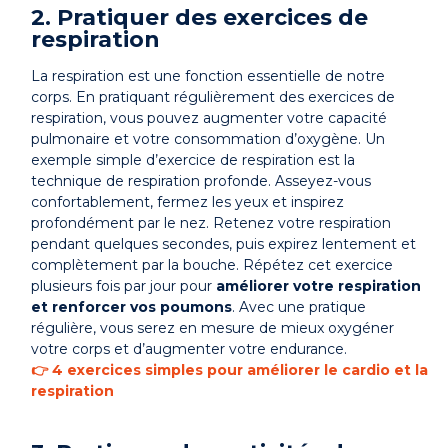
2. Pratiquer des exercices de
respiration
La respiration est une fonction essentielle de notre
corps. En pratiquant régulièrement des exercices de
respiration, vous pouvez augmenter votre capacité
pulmonaire et votre consommation d’oxygène. Un
exemple simple d’exercice de respiration est la
technique de respiration profonde. Asseyez-vous
confortablement, fermez les yeux et inspirez
profondément par le nez. Retenez votre respiration
pendant quelques secondes, puis expirez lentement et
complètement par la bouche. Répétez cet exercice
plusieurs fois par jour pour
améliorer votre respiration
et renforcer vos poumons
. Avec une pratique
régulière, vous serez en mesure de mieux oxygéner
votre corps et d’augmenter votre endurance.
👉 4 exercices simples pour améliorer le cardio et la
respiration