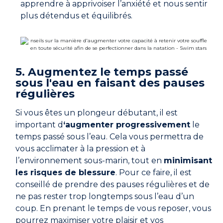
apprendre à apprivoiser l’anxiété et nous sentir
plus détendus et équilibrés.
5. Augmentez le temps passé
sous l'eau en faisant des pauses
régulières
Si vous êtes un plongeur débutant, il est
important d
‘augmenter progressivement
le
temps passé sous l’eau. Cela vous permettra de
vous acclimater à la pression et à
l’environnement sous-marin, tout en
minimisant
les risques de blessure
. Pour ce faire, il est
conseillé de prendre des pauses régulières et de
ne pas rester trop longtemps sous l’eau d’un
coup. En prenant le temps de vous reposer, vous
pourrez maximiser votre plaisir et vos