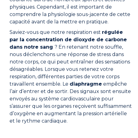
physiques. Cependant, il est important de
comprendre la physiologie sous-jacente de cette
capacité avant de la mettre en pratique.
Saviez-vous que notre respiration est
régulée
par la concentration de dioxyde de carbone
dans notre sang
? En retenant notre souffle,
nous déclenchons une réponse de stress dans
notre corps, ce qui peut entraîner des sensations
désagréables. Lorsque vous retenez votre
respiration, différentes parties de votre corps
travaillent ensemble. Le
diaphragme
empêche
l’air d’entrer et de sortir. Des signaux sont ensuite
envoyés au système cardiovasculaire pour
s’assurer que les organes reçoivent suffisamment
d’oxygène en augmentant la pression artérielle
et le rythme cardiaque.