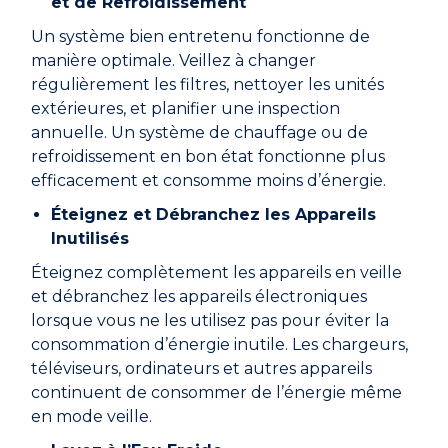
et de Refroidissement
Un système bien entretenu fonctionne de
manière optimale. Veillez à changer
régulièrement les filtres, nettoyer les unités
extérieures, et planifier une inspection
annuelle. Un système de chauffage ou de
refroidissement en bon état fonctionne plus
efficacement et consomme moins d’énergie.
Éteignez et Débranchez les Appareils
Inutilisés
Éteignez complètement les appareils en veille
et débranchez les appareils électroniques
lorsque vous ne les utilisez pas pour éviter la
consommation d’énergie inutile. Les chargeurs,
téléviseurs, ordinateurs et autres appareils
continuent de consommer de l’énergie même
en mode veille.