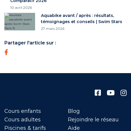
Comparatif 2026
10 avril 2026
Aquabike avant / après : résultats,
témoignages et conseils | Swim Stars
27 mars 2026
Partager l'article sur :
Cours enfants
Blog
Cours adultes
Rejoindre le réseau
Piscines & tarifs
Aide