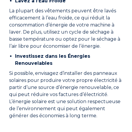
Lavez à l’Eau Froide
La plupart des vêtements peuvent être lavés
efficacement à l’eau froide, ce qui réduit la
consommation d’énergie de votre machine à
laver. De plus, utilisez un cycle de séchage à
basse température ou optez pour le séchage à
l’air libre pour économiser de l’énergie.
Investissez dans les Énergies
Renouvelables
Si possible, envisagez d’installer des panneaux
solaires pour produire votre propre électricité à
partir d’une source d’énergie renouvelable, ce
qui peut réduire vos factures d’électricité.
L’énergie solaire est une solution respectueuse
de l’environnement qui peut également
générer des économies à long terme.