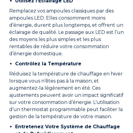
Utilisez l’Éclairage LED
Rejoindre le réseau
Remplacez vos ampoules classiques par des
Aide
ampoules LED. Elles consomment moins
d’énergie, durent plus longtemps, et offrent un
Shop
éclairage de qualité. Le passage aux LED est l’un
des moyens les plus simples et les plus
rentables de réduire votre consommation
d’énergie domestique.
Contrôlez la Température
Réduisez la température de chauffage en hiver
lorsque vous n’êtes pas à la maison, et
augmentez-la légèrement en été. Ces
ajustements peuvent avoir un impact significatif
sur votre consommation d’énergie. L’utilisation
d’un thermostat programmable peut faciliter la
gestion de la température de votre maison.
Entretenez Votre Système de Chauffage