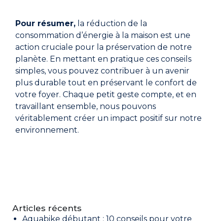
Pour résumer,
la réduction de la
consommation d’énergie à la maison est une
action cruciale pour la préservation de notre
planète.
En mettant en pratique ces conseils
simples, vous pouvez contribuer à un avenir
plus durable tout en préservant le confort de
votre foyer. Chaque petit geste compte, et en
travaillant ensemble, nous pouvons
véritablement créer un impact positif sur notre
environnement.
Articles récents
Aquabike débutant : 10 conseils pour votre