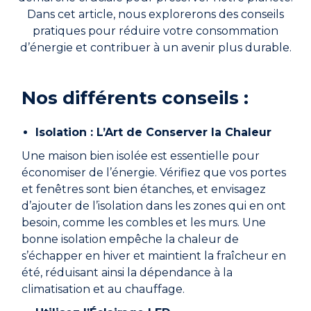
Dans cet article, nous explorerons des conseils
pratiques pour réduire votre consommation
Engagements
d’énergie et contribuer à un avenir plus durable.
Nos différents conseils :
RÉSERVER
Isolation : L’Art de Conserver la Chaleur
Une maison bien isolée est essentielle pour
économiser de l’énergie. Vérifiez que vos portes
et fenêtres sont bien étanches, et envisagez
d’ajouter de l’isolation dans les zones qui en ont
Mon compte
besoin, comme les combles et les murs. Une
bonne isolation empêche la chaleur de
s’échapper en hiver et maintient la fraîcheur en
été, réduisant ainsi la dépendance à la
Blog
climatisation et au chauffage.