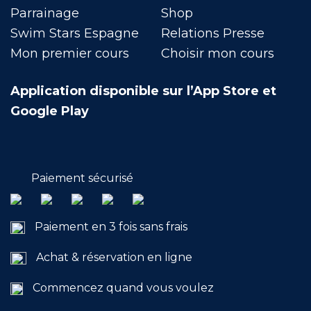
Parrainage
Shop
Swim Stars Espagne
Relations Presse
Mon premier cours
Choisir mon cours
Application disponible sur l’App Store et
Google Play
Paiement sécurisé
Paiement en 3 fois sans frais
Achat & réservation en ligne
Commencez quand vous voulez