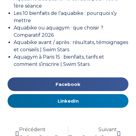
1ère séance
Les 10 bienfaits de l’aquabike : pourquoi s’y
mettre
Aquabike ou aquagym : que choisir ?
Comparatif 2026
Aquabike avant / après : résultats, témoignages
et conseils | Swim Stars
Aquagym à Paris 15 : bienfaits, tarifs et
comment s’inscrire | Swim Stars
Facebook
LinkedIn
Précédent
Suivant